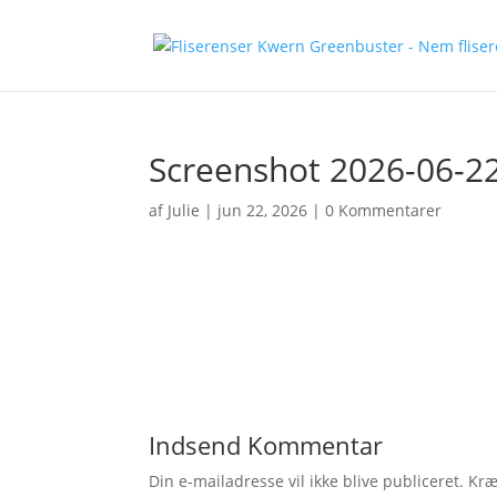
Screenshot 2026-06-22
af
Julie
|
jun 22, 2026
|
0 Kommentarer
Indsend Kommentar
Din e-mailadresse vil ikke blive publiceret.
Kræ