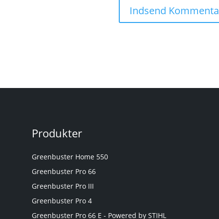
Produkter
Greenbuster Home 550
Greenbuster Pro 66
Greenbuster Pro III
Greenbuster Pro 4
Greenbuster Pro 66 E - Powered by STIHL