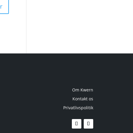
Om Kwern
Kontakt os
Privatlivspolitik