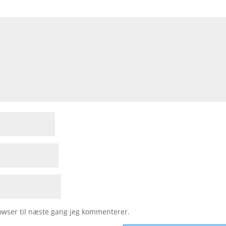
owser til næste gang jeg kommenterer.