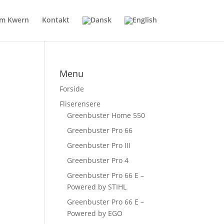
m Kwern
Kontakt
Menu
Forside
Fliserensere
Greenbuster Home 550
Greenbuster Pro 66
Greenbuster Pro III
Greenbuster Pro 4
Greenbuster Pro 66 E –
Powered by STIHL
Greenbuster Pro 66 E –
Powered by EGO