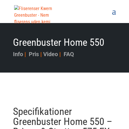
Greenbuster Home 550
Info
|
Pris
|
Video
|
FAQ
Specifikationer
Greenbuster Home 550 –