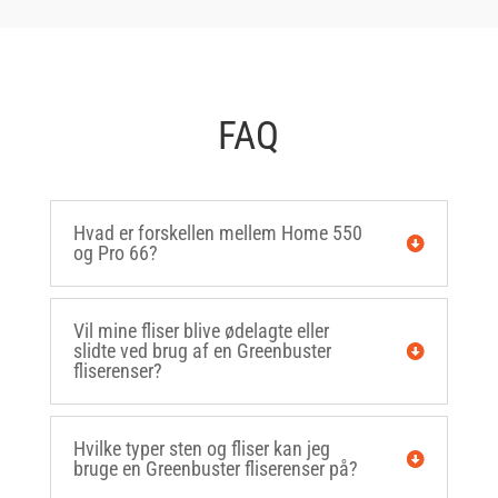
FAQ
Hvad er forskellen mellem Home 550
og Pro 66?
Vil mine fliser blive ødelagte eller
slidte ved brug af en Greenbuster
fliserenser?
Hvilke typer sten og fliser kan jeg
bruge en Greenbuster fliserenser på?