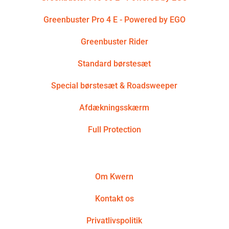
Greenbuster Pro 4 E - Powered by EGO
Greenbuster Rider
Standard børstesæt
Special børstesæt & Roadsweeper
Afdækningsskærm
Full Protection
Om Kwern
Kontakt os
Privatlivspolitik