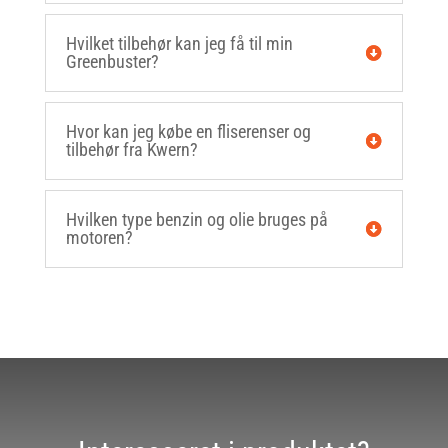
Hvilket tilbehør kan jeg få til min
Greenbuster?
Hvor kan jeg købe en fliserenser og
tilbehør fra Kwern?
Hvilken type benzin og olie bruges på
motoren?