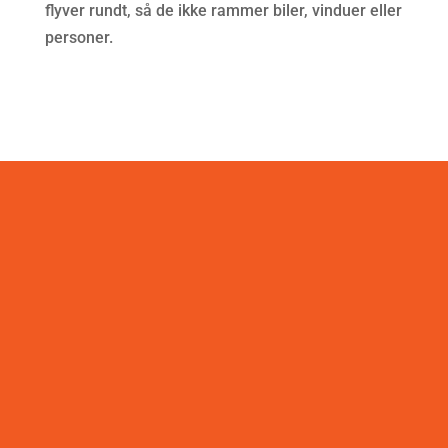
flyver rundt, så de ikke rammer biler, vinduer eller
personer.