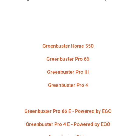
Produkter
Greenbuster Home 550
Greenbuster Pro 66
Greenbuster Pro III
Greenbuster Pro 4
Greenbuster Pro 66 E - Powered by STIHL
Greenbuster Pro 66 E - Powered by EGO
Greenbuster Pro 4 E - Powered by EGO