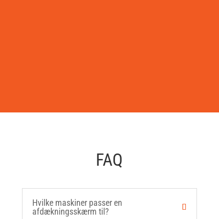
FAQ
Hvilke maskiner passer en
afdækningsskærm til?