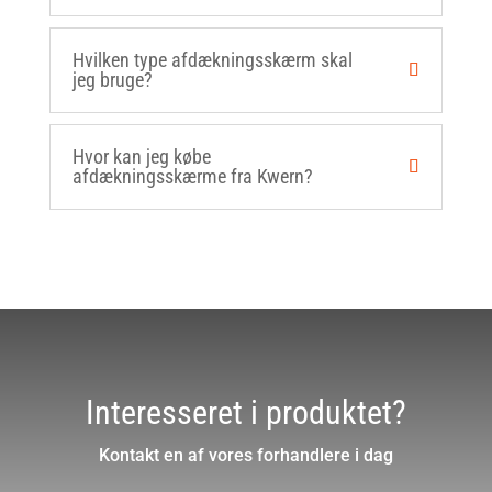
Hvilken type afdækningsskærm skal
jeg bruge?
Hvor kan jeg købe
afdækningsskærme fra Kwern?
Interesseret i produktet?
Kontakt en af vores forhandlere i dag