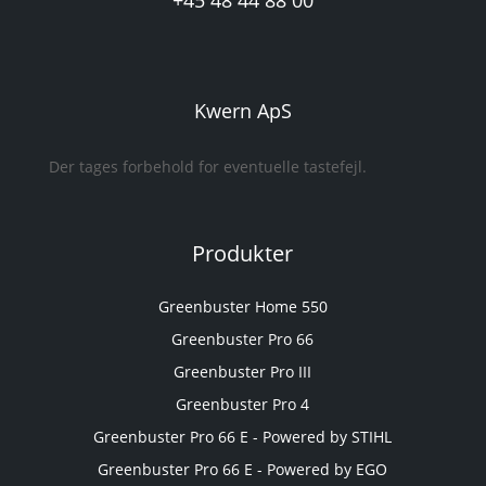
+45 48 44 88 00
Kwern ApS
Der tages forbehold for eventuelle tastefejl.
Produkter
Greenbuster Home 550
Greenbuster Pro 66
Greenbuster Pro III
Greenbuster Pro 4
Greenbuster Pro 66 E - Powered by STIHL
Greenbuster Pro 66 E - Powered by EGO