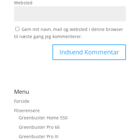
Websted
Gem mit navn, mail og websted i denne browser
til næste gang jeg kommenterer.
Menu
Forside
Fliserensere
Greenbuster Home 550
Greenbuster Pro 66
Greenbuster Pro III