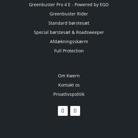
Greenbuster Pro 4 E - Powered by EGO
Greenbuster Rider
Standard børstesæt
Special børstesæt & Roadsweeper
Afdækningsskærm
Full Protection
Om Kwern
Kontakt os
Privatlivspolitik