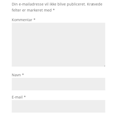
Din e-mailadresse vil ikke blive publiceret.
Krævede
felter er markeret med
*
Kommentar
*
Navn
*
E-mail
*