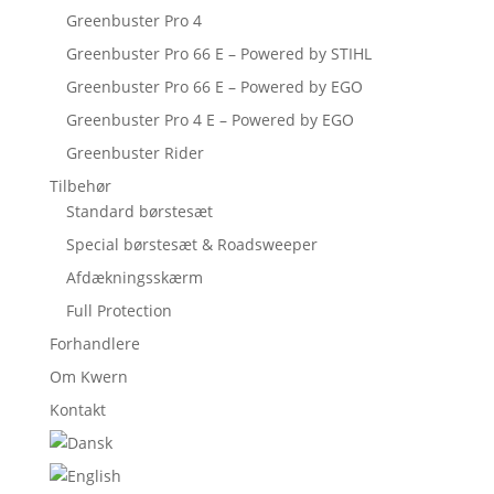
Greenbuster Pro 4
Greenbuster Pro 66 E – Powered by STIHL
Greenbuster Pro 66 E – Powered by EGO
Greenbuster Pro 4 E – Powered by EGO
Greenbuster Rider
Tilbehør
Standard børstesæt
Special børstesæt & Roadsweeper
Afdækningsskærm
Full Protection
Forhandlere
Om Kwern
Kontakt