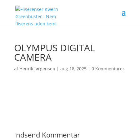
OLYMPUS DIGITAL
CAMERA
af
Henrik jørgensen
|
aug 18, 2025
|
0 Kommentarer
Indsend Kommentar