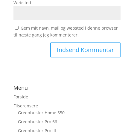
Websted
Gem mit navn, mail og websted i denne browser
til næste gang jeg kommenterer.
Menu
Forside
Fliserensere
Greenbuster Home 550
Greenbuster Pro 66
Greenbuster Pro III