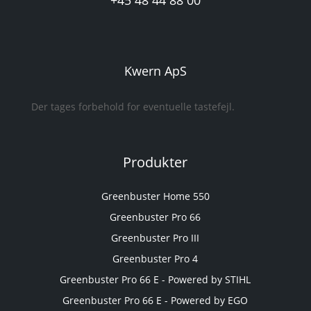
+45 48 44 88 00
Kwern ApS
Der tages forbehold for eventuelle tastefejl.
Produkter
Greenbuster Home 550
Greenbuster Pro 66
Greenbuster Pro III
Greenbuster Pro 4
Greenbuster Pro 66 E - Powered by STIHL
Greenbuster Pro 66 E - Powered by EGO