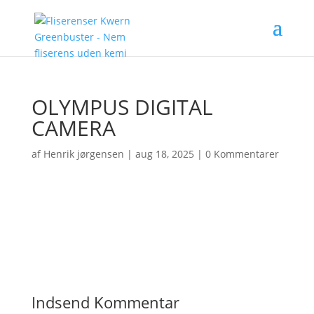
OLYMPUS DIGITAL
CAMERA
af
Henrik jørgensen
|
aug 18, 2025
|
0 Kommentarer
Indsend Kommentar