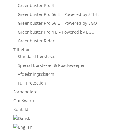
Greenbuster Pro 4
Greenbuster Pro 66 E – Powered by STIHL
Greenbuster Pro 66 E – Powered by EGO
Greenbuster Pro 4 E – Powered by EGO
Greenbuster Rider
Tilbehør
Standard børstesæt
Special børstesæt & Roadsweeper
Afdækningsskærm
Full Protection
Forhandlere
Om Kwern
Kontakt