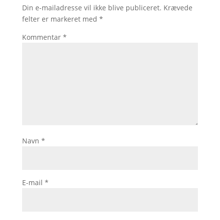
Din e-mailadresse vil ikke blive publiceret.
Krævede
felter er markeret med
*
Kommentar
*
Navn
*
E-mail
*