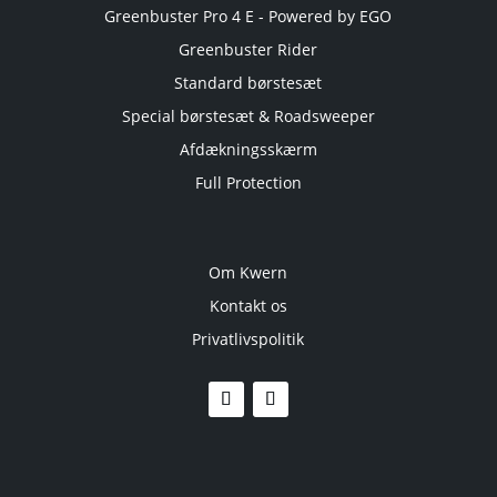
Greenbuster Pro 4 E - Powered by EGO
Greenbuster Rider
Standard børstesæt
Special børstesæt & Roadsweeper
Afdækningsskærm
Full Protection
Om Kwern
Kontakt os
Privatlivspolitik