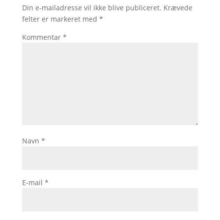
Din e-mailadresse vil ikke blive publiceret.
Krævede
felter er markeret med
*
Kommentar
*
Navn
*
E-mail
*