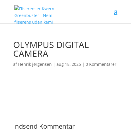
OLYMPUS DIGITAL
CAMERA
af
Henrik jørgensen
|
aug 18, 2025
|
0 Kommentarer
Indsend Kommentar