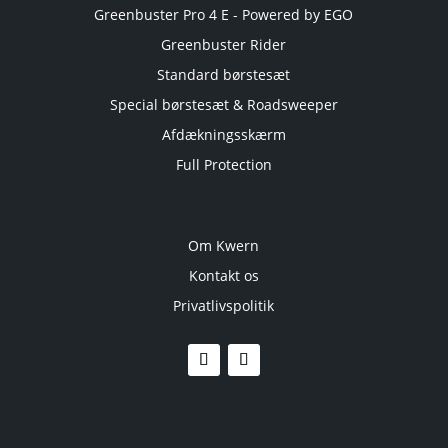
Greenbuster Pro 4 E - Powered by EGO
Greenbuster Rider
Standard børstesæt
Special børstesæt & Roadsweeper
Afdækningsskærm
Full Protection
Om Kwern
Kontakt os
Privatlivspolitik