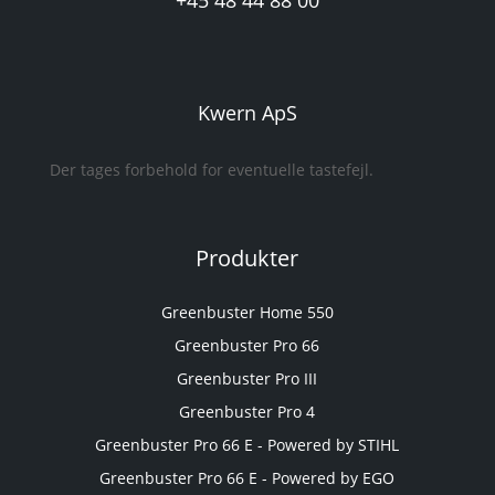
+45 48 44 88 00
Kwern ApS
Der tages forbehold for eventuelle tastefejl.
Produkter
Greenbuster Home 550
Greenbuster Pro 66
Greenbuster Pro III
Greenbuster Pro 4
Greenbuster Pro 66 E - Powered by STIHL
Greenbuster Pro 66 E - Powered by EGO