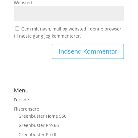
Websted
Gem mit navn, mail og websted i denne browser
til næste gang jeg kommenterer.
Menu
Forside
Fliserensere
Greenbuster Home 550
Greenbuster Pro 66
Greenbuster Pro III