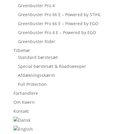
Greenbuster Pro 4
Greenbuster Pro 66 E – Powered by STIHL
Greenbuster Pro 66 E – Powered by EGO
Greenbuster Pro 4 E – Powered by EGO
Greenbuster Rider
Tilbehør
Standard børstesæt
Special børstesæt & Roadsweeper
Afdækningsskærm
Full Protection
Forhandlere
Om Kwern
Kontakt