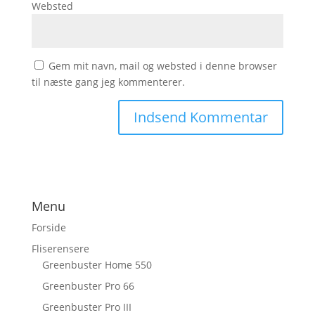
Websted
Gem mit navn, mail og websted i denne browser
til næste gang jeg kommenterer.
Menu
Forside
Fliserensere
Greenbuster Home 550
Greenbuster Pro 66
Greenbuster Pro III