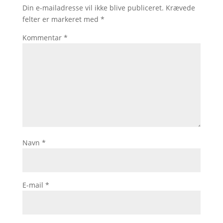
Din e-mailadresse vil ikke blive publiceret.
Krævede
felter er markeret med
*
Kommentar
*
Navn
*
E-mail
*