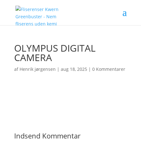
OLYMPUS DIGITAL
CAMERA
af
Henrik jørgensen
|
aug 18, 2025
|
0 Kommentarer
Indsend Kommentar