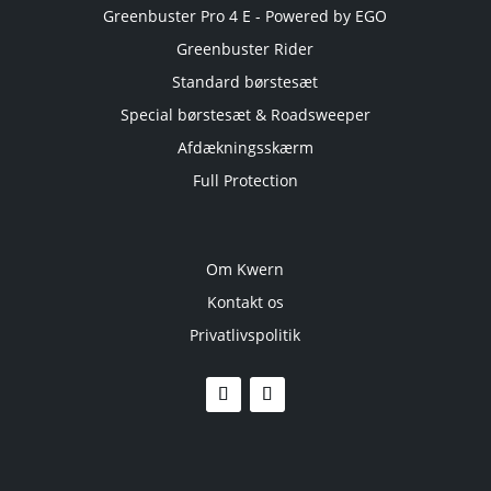
Greenbuster Pro 4 E - Powered by EGO
Greenbuster Rider
Standard børstesæt
Special børstesæt & Roadsweeper
Afdækningsskærm
Full Protection
Om Kwern
Kontakt os
Privatlivspolitik