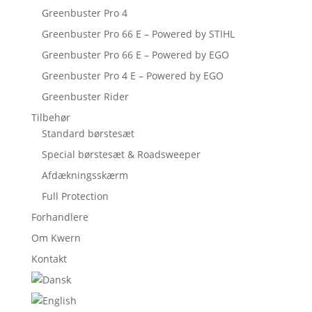
Greenbuster Pro 4
Greenbuster Pro 66 E – Powered by STIHL
Greenbuster Pro 66 E – Powered by EGO
Greenbuster Pro 4 E – Powered by EGO
Greenbuster Rider
Tilbehør
Standard børstesæt
Special børstesæt & Roadsweeper
Afdækningsskærm
Full Protection
Forhandlere
Om Kwern
Kontakt