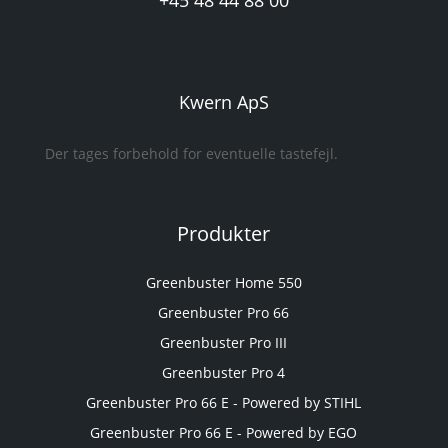
+45 48 44 88 00
Kwern ApS
Der tages forbehold for eventuelle tastefejl.
Produkter
Greenbuster Home 550
Greenbuster Pro 66
Greenbuster Pro III
Greenbuster Pro 4
Greenbuster Pro 66 E - Powered by STIHL
Greenbuster Pro 66 E - Powered by EGO