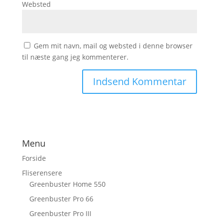
Websted
Gem mit navn, mail og websted i denne browser
til næste gang jeg kommenterer.
Menu
Forside
Fliserensere
Greenbuster Home 550
Greenbuster Pro 66
Greenbuster Pro III