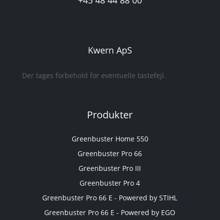
+45 48 44 88 00
Kwern ApS
Der tages forbehold for eventuelle tastefejl.
Produkter
Greenbuster Home 550
Greenbuster Pro 66
Greenbuster Pro III
Greenbuster Pro 4
Greenbuster Pro 66 E - Powered by STIHL
Greenbuster Pro 66 E - Powered by EGO