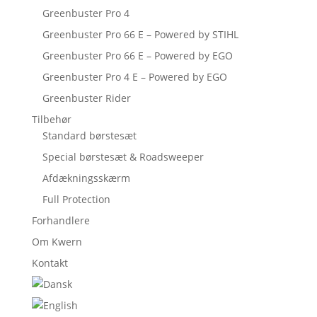
Greenbuster Pro 4
Greenbuster Pro 66 E – Powered by STIHL
Greenbuster Pro 66 E – Powered by EGO
Greenbuster Pro 4 E – Powered by EGO
Greenbuster Rider
Tilbehør
Standard børstesæt
Special børstesæt & Roadsweeper
Afdækningsskærm
Full Protection
Forhandlere
Om Kwern
Kontakt