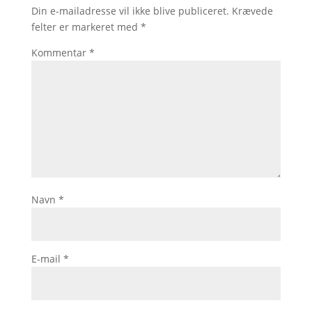
Din e-mailadresse vil ikke blive publiceret.
Krævede
felter er markeret med
*
Kommentar
*
Navn
*
E-mail
*