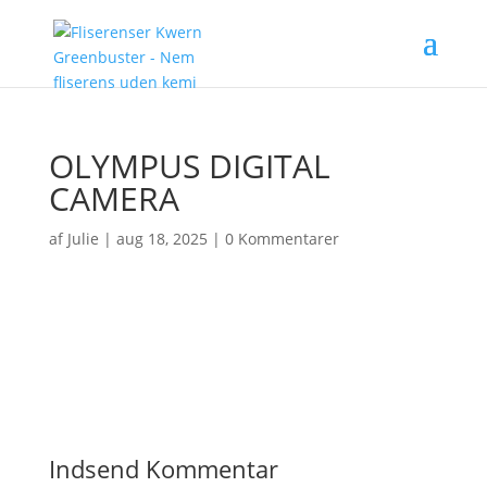
OLYMPUS DIGITAL
CAMERA
af
Julie
|
aug 18, 2025
|
0 Kommentarer
Indsend Kommentar