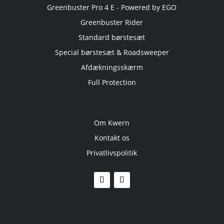
Greenbuster Pro 4 E - Powered by EGO
Greenbuster Rider
Standard børstesæt
Special børstesæt & Roadsweeper
Afdækningsskærm
Full Protection
Om Kwern
Kontakt os
Privatlivspolitik