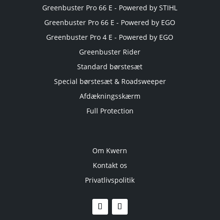
Greenbuster Pro 66 E - Powered by STIHL
Greenbuster Pro 66 E - Powered by EGO
Greenbuster Pro 4 E - Powered by EGO
Greenbuster Rider
Standard børstesæt
Special børstesæt & Roadsweeper
Afdækningsskærm
Full Protection
Om Kwern
Kontakt os
Privatlivspolitik