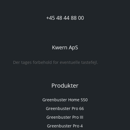
+45 48 44 88 00
Kwern ApS
Der tages forbehold for eventuelle tastefejl.
Produkter
Greenbuster Home 550
Greenbuster Pro 66
Greenbuster Pro III
Greenbuster Pro 4