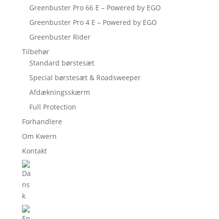
Greenbuster Pro 66 E – Powered by EGO
Greenbuster Pro 4 E – Powered by EGO
Greenbuster Rider
Tilbehør
Standard børstesæt
Special børstesæt & Roadsweeper
Afdækningsskærm
Full Protection
Forhandlere
Om Kwern
Kontakt