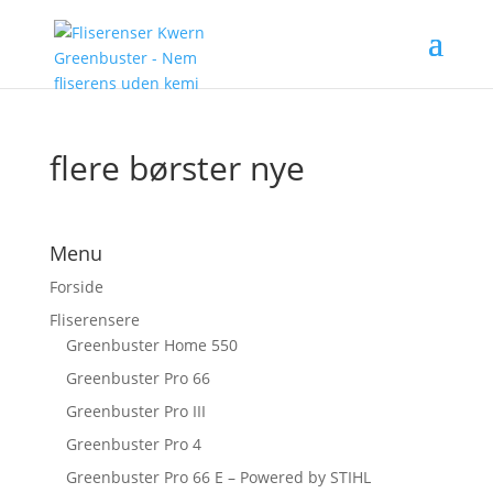
flere børster nye
Menu
Forside
Fliserensere
Greenbuster Home 550
Greenbuster Pro 66
Greenbuster Pro III
Greenbuster Pro 4
Greenbuster Pro 66 E – Powered by STIHL