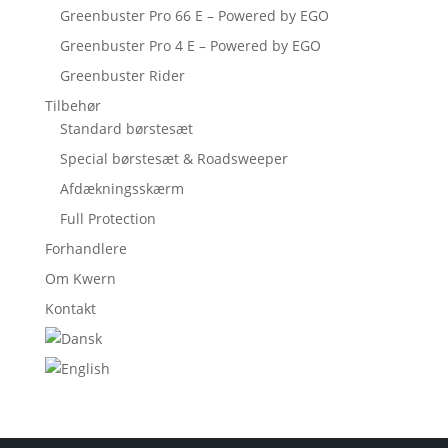
Greenbuster Pro 66 E – Powered by EGO
Greenbuster Pro 4 E – Powered by EGO
Greenbuster Rider
Tilbehør
Standard børstesæt
Special børstesæt & Roadsweeper
Afdækningsskærm
Full Protection
Forhandlere
Om Kwern
Kontakt