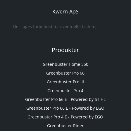
Kwern ApS
Der tages forbehold for eventuelle tastefejl.
Produkter
Greenbuster Home 550
Greenbuster Pro 66
Greenbuster Pro III
Greenbuster Pro 4
Greenbuster Pro 66 E - Powered by STIHL
Greenbuster Pro 66 E - Powered by EGO
Greenbuster Pro 4 E - Powered by EGO
Greenbuster Rider