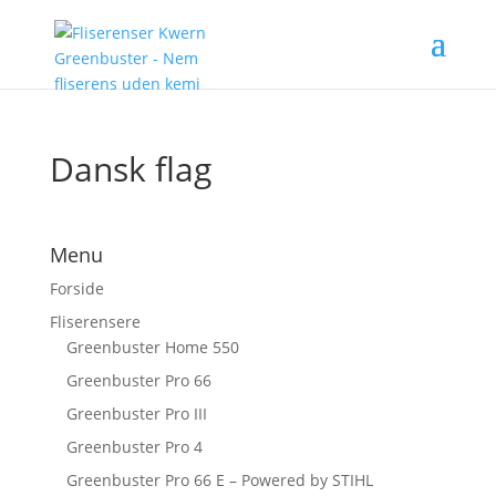
Dansk flag
Menu
Forside
Fliserensere
Greenbuster Home 550
Greenbuster Pro 66
Greenbuster Pro III
Greenbuster Pro 4
Greenbuster Pro 66 E – Powered by STIHL