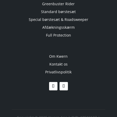
Greenbuster Rider
Standard børstesæt
Special børstesæt & Roadsweeper
Afdækningsskærm
Full Protection
Om Kwern
Kontakt os
Privatlivspolitik