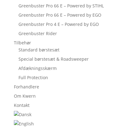
Greenbuster Pro 66 E – Powered by STIHL
Greenbuster Pro 66 E – Powered by EGO
Greenbuster Pro 4 E – Powered by EGO
Greenbuster Rider
Tilbehør
Standard børstesæt
Special børstesæt & Roadsweeper
Afdækningsskærm
Full Protection
Forhandlere
Om Kwern
Kontakt