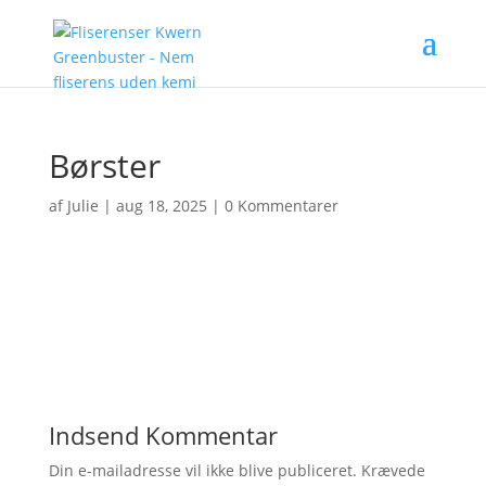
Børster
af
Julie
|
aug 18, 2025
|
0 Kommentarer
Indsend Kommentar
Din e-mailadresse vil ikke blive publiceret.
Krævede